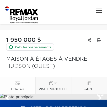
1 950 000 $
MAISON À ÉTAGES À VENDRE
HUDSON (OUEST)
PHOTOS
VISITE VIRTUELLE
CARTE