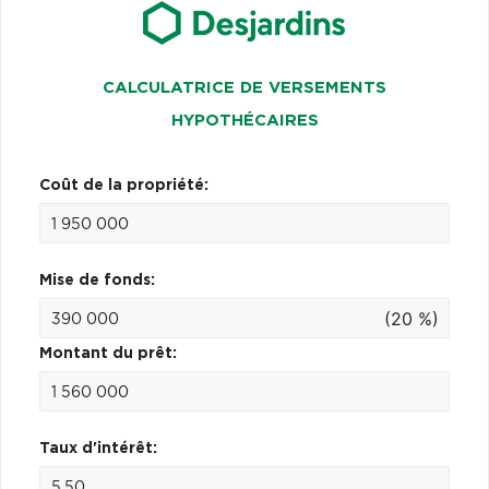
CALCULATRICE DE VERSEMENTS
HYPOTHÉCAIRES
Coût de la propriété:
Mise de fonds:
(20 %)
Montant du prêt:
Taux d'intérêt: