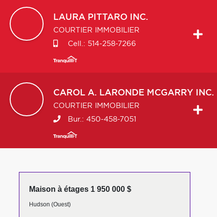
LAURA
PITTARO INC.
COURTIER IMMOBILIER
Cell.:
514-258-7266
CAROL A.
LARONDE MCGARRY INC.
COURTIER IMMOBILIER
Bur.:
450-458-7051
Maison à étages 1 950 000 $
Hudson (Ouest)