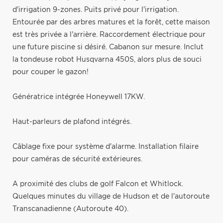
d'irrigation 9-zones. Puits privé pour l'irrigation.
Entourée par des arbres matures et la forêt, cette maison
est très privée a l'arrière. Raccordement électrique pour
une future piscine si désiré. Cabanon sur mesure. Inclut
la tondeuse robot Husqvarna 450S, alors plus de souci
pour couper le gazon!
Génératrice intégrée Honeywell 17KW.
Haut-parleurs de plafond intégrés.
Câblage fixe pour système d'alarme. Installation filaire
pour caméras de sécurité extérieures.
A proximité des clubs de golf Falcon et Whitlock.
Quelques minutes du village de Hudson et de l'autoroute
Transcanadienne (Autoroute 40).