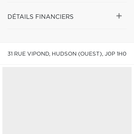
DÉTAILS FINANCIERS
31 RUE VIPOND,
HUDSON (OUEST),
J0P 1H0