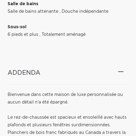
Salle de bains
Salle de bains attenante
,
Douche indépendante
Sous-sol
6 pieds et plus
,
Totalement aménagé
ADDENDA
Bienvenue dans cette maison de luxe personnalisée ou
aucun détail n'a été épargné.
Le rez-de-chaussée est spacieux et ensoleillé avec hauts
plafonds et plusieurs fenêtres surdimensionnées.
Planchers de bois franc fabriqués au Canada a travers la