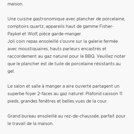
maison.
Une cuisine gastronomique avec plancher de porcelaine,
comptoirs quartz, appareils haut de gamme Fisher-
Paykel et Wolf, pièce garde-manger.
Joli coin repas ensoleillé s'ouvre sur la galerie fermée
avec moustiquaires, hauts parleurs encastrés et
raccordement au gaz naturel pour le BBQ. Veuillez noter
que le plancher est de tuile de porcelaine résistants au
gel.
Le salon et salle à manger a aire ouverte partagent un
superbe foyer 2-faces au gaz naturel. Plafond caisson 11
pieds, grandes fenêtres et belles vues de la cour.
Grand bureau ensoleillé au rez-de-chaussée, parfait pour
le travail de la maison.