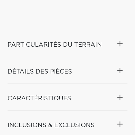
PARTICULARITÉS DU TERRAIN
DÉTAILS DES PIÈCES
CARACTÉRISTIQUES
INCLUSIONS & EXCLUSIONS