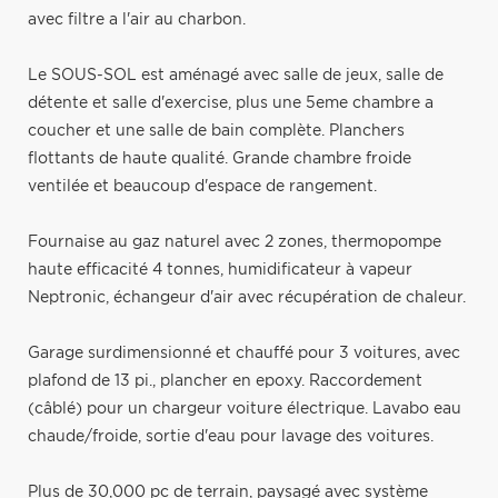
avec filtre a l'air au charbon.
Le SOUS-SOL est aménagé avec salle de jeux, salle de
détente et salle d'exercise, plus une 5eme chambre a
coucher et une salle de bain complète. Planchers
flottants de haute qualité. Grande chambre froide
ventilée et beaucoup d'espace de rangement.
Fournaise au gaz naturel avec 2 zones, thermopompe
haute efficacité 4 tonnes, humidificateur à vapeur
Neptronic, échangeur d'air avec récupération de chaleur.
Garage surdimensionné et chauffé pour 3 voitures, avec
plafond de 13 pi., plancher en epoxy. Raccordement
(câblé) pour un chargeur voiture électrique. Lavabo eau
chaude/froide, sortie d'eau pour lavage des voitures.
Plus de 30,000 pc de terrain, paysagé avec système