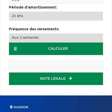
Période d'amortissement:
Fréquence des versements:
CALCULER
NOTE LÉGALE
HUDSON