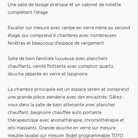
Une salle de lavage pratique et un cabinet de toilette
complètent l'étage.
Escalier sur mesure avec rampe en verre mène au second
étage, qui comprend 4 chambres avec nombreuses
fenêtres et beaucoup d'espace de rangement.
Salle de bain familiale luxueuse avec planchers
chauffants, vanité flottante avec comptoir quartz,
douche séparée en verre et baignoire.
La chambre principale est un espace serein et comprend
une grande pièce-penderie avec des encastrés. Gâtez-
vous dans la salle de bain attenante avec plancher
chauffant, baignoire chauffée auto portante
thérapeutique avec aromathérapie, chromothérapie et
jets massants. Grande douche en verre sur mesure,
meuble lavabo sur mesure. Bidet programmable TOTO