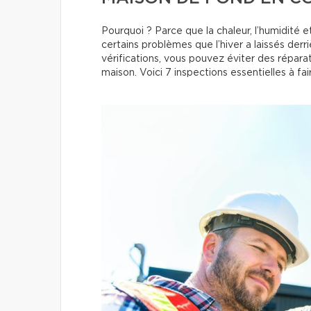
Pourquoi ? Parce que la chaleur, l’humidité 
certains problèmes que l’hiver a laissés derr
vérifications, vous pouvez éviter des répara
maison. Voici 7 inspections essentielles à faire