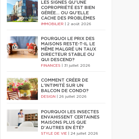
LES SIGNES QU'UNE
COPROPRIÉTÉ EST BIEN
GÉRÉE… OU QU'ELLE
CACHE DES PROBLÈMES
IMMOBILIER
|
2 août 2026
POURQUOI LE PRIX DES
MAISONS RESTE-T-IL LE
MÊME MALGRÉ UN TAUX
DIRECTEUR STABLE OU
QUI DESCEND?
FINANCES
|
31 juillet 2026
COMMENT CRÉER DE
L'INTIMITÉ SUR UN
BALCON DE CONDO?
DESIGN
|
26 juillet 2026
POURQUOI LES INSECTES
ENVAHISSENT CERTAINES
MAISONS PLUS QUE
D'AUTRES EN ÉTÉ?
STYLE DE VIE
|
24 juillet 2026