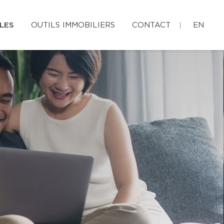
LES
OUTILS IMMOBILIERS
CONTACT
EN