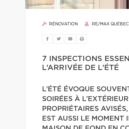
RÉNOVATION
RE/MAX QUÉBEC
7 INSPECTIONS ESSEN
L’ARRIVÉE DE L’ÉTÉ
L’ÉTÉ ÉVOQUE SOUVEN
SOIRÉES À L’EXTÉRIEUR
PROPRIÉTAIRES AVISÉS,
EST AUSSI LE MOMENT 
MAISON DE FOND EN C