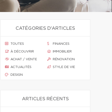
CATÉGORIES D'ARTICLES
TOUTES
FINANCES
À DÉCOUVRIR
IMMOBILIER
ACHAT / VENTE
RÉNOVATION
ACTUALITÉS
STYLE DE VIE
DESIGN
ARTICLES RÉCENTS