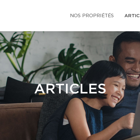
NOS PROPRIÉTÉS
ARTIC
ARTICLES