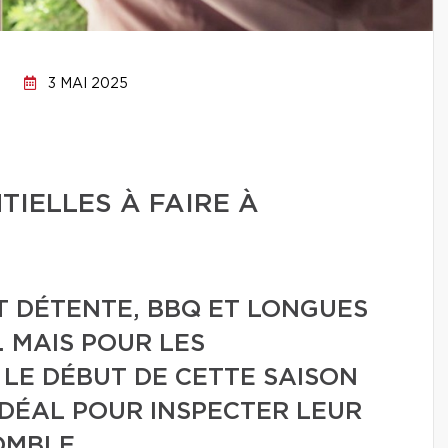
3 MAI 2025
TIELLES À FAIRE À
T DÉTENTE, BBQ ET LONGUES
. MAIS POUR LES
 LE DÉBUT DE CETTE SAISON
IDÉAL POUR INSPECTER LEUR
OMBLE.