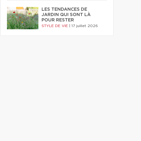
LES TENDANCES DE
JARDIN QUI SONT LÀ
POUR RESTER
STYLE DE VIE
|
17 juillet 2026