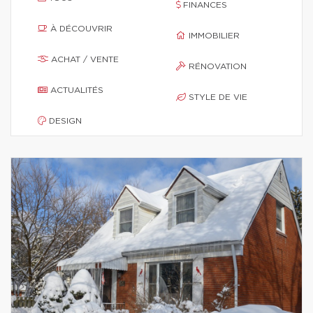
FINANCES
À DÉCOUVRIR
IMMOBILIER
ACHAT / VENTE
RÉNOVATION
ACTUALITÉS
STYLE DE VIE
DESIGN