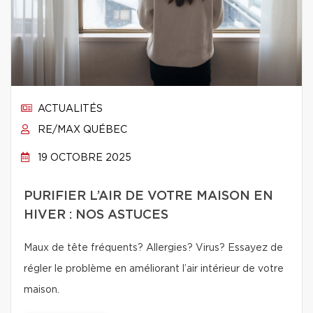
ACTUALITÉS
RE/MAX QUÉBEC
19 OCTOBRE 2025
PURIFIER L’AIR DE VOTRE MAISON EN
HIVER : NOS ASTUCES
Maux de tête fréquents? Allergies? Virus? Essayez de
régler le problème en améliorant l’air intérieur de votre
maison.