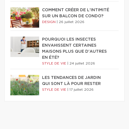
COMMENT CRÉER DE L'INTIMITÉ
SUR UN BALCON DE CONDO?
DESIGN
|
26 juillet 2026
POURQUOI LES INSECTES
ENVAHISSENT CERTAINES
MAISONS PLUS QUE D'AUTRES
EN ÉTÉ?
STYLE DE VIE
|
24 juillet 2026
LES TENDANCES DE JARDIN
QUI SONT LÀ POUR RESTER
STYLE DE VIE
|
17 juillet 2026