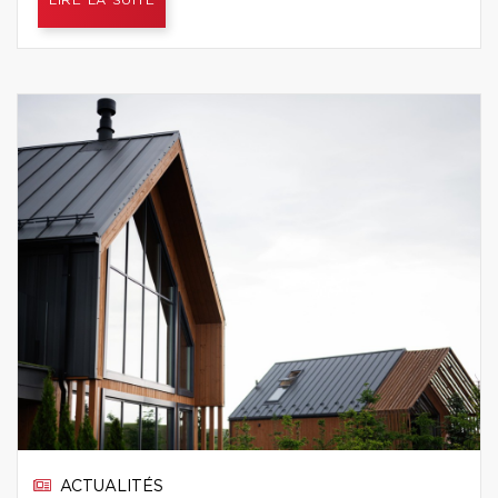
LIRE LA SUITE
ACTUALITÉS