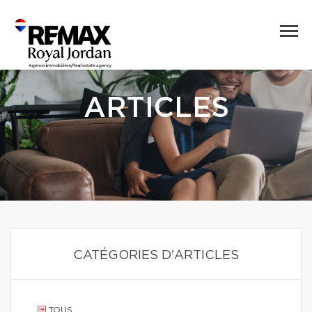
ARTICLES
CATÉGORIES D'ARTICLES
TOUS