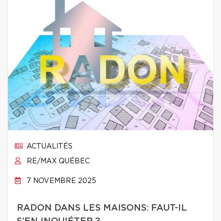
ACTUALITÉS
RE/MAX QUÉBEC
7 NOVEMBRE 2025
RADON DANS LES MAISONS: FAUT-IL