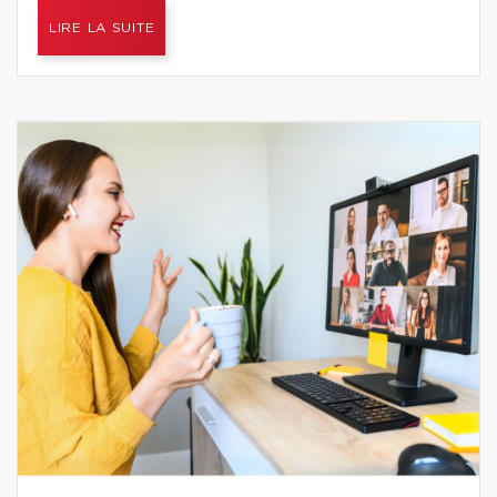
LIRE LA SUITE