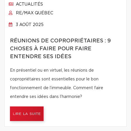
ACTUALITÉS
RE/MAX QUÉBEC
3 AOÛT 2025
RÉUNIONS DE COPROPRIÉTAIRES : 9
CHOSES À FAIRE POUR FAIRE
ENTENDRE SES IDÉES
En présentiel ou en virtuel, les réunions de
copropriétaires sont essentielles pour le bon
fonctionnement de l’immeuble. Comment faire
entendre ses idées dans l’harmonie?
LIRE LA SUITE