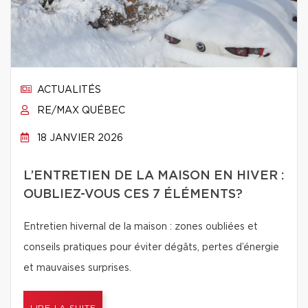
ACTUALITÉS
RE/MAX QUÉBEC
18 JANVIER 2026
L’ENTRETIEN DE LA MAISON EN HIVER :
OUBLIEZ-VOUS CES 7 ÉLÉMENTS?
Entretien hivernal de la maison : zones oubliées et
conseils pratiques pour éviter dégâts, pertes d’énergie
et mauvaises surprises.