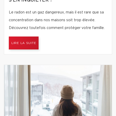
S’EN INQUIÉTER ?
Le radon est un gaz dangereux, mais il est rare que sa
concentration dans nos maisons soit trop élevée.
Découvrez toutefois comment protéger votre famille.
LIRE LA SUITE