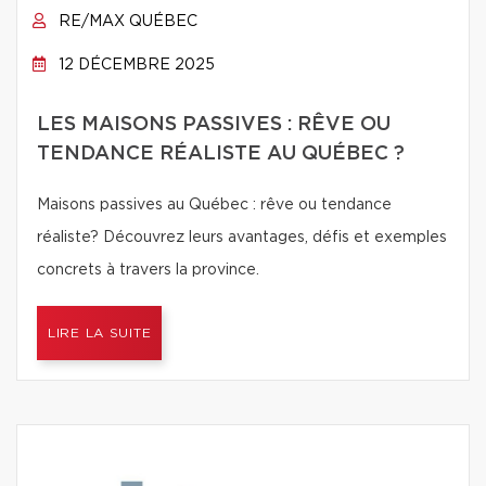
RE/MAX QUÉBEC
12 DÉCEMBRE 2025
LES MAISONS PASSIVES : RÊVE OU
TENDANCE RÉALISTE AU QUÉBEC ?
Maisons passives au Québec : rêve ou tendance
réaliste? Découvrez leurs avantages, défis et exemples
concrets à travers la province.
LIRE LA SUITE