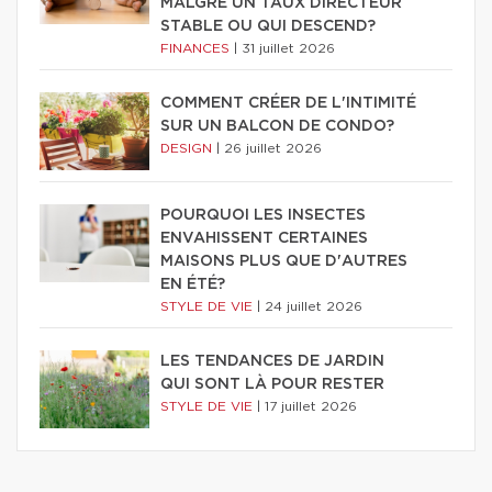
MALGRÉ UN TAUX DIRECTEUR
STABLE OU QUI DESCEND?
FINANCES
|
31 juillet 2026
COMMENT CRÉER DE L'INTIMITÉ
SUR UN BALCON DE CONDO?
DESIGN
|
26 juillet 2026
POURQUOI LES INSECTES
ENVAHISSENT CERTAINES
MAISONS PLUS QUE D'AUTRES
EN ÉTÉ?
STYLE DE VIE
|
24 juillet 2026
LES TENDANCES DE JARDIN
QUI SONT LÀ POUR RESTER
STYLE DE VIE
|
17 juillet 2026