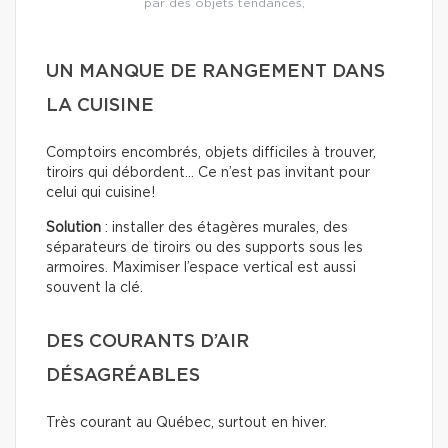
par des objets tendances,
UN MANQUE DE RANGEMENT DANS
LA CUISINE
Comptoirs encombrés, objets difficiles à trouver,
tiroirs qui débordent… Ce n’est pas invitant pour
celui qui cuisine!
Solution
: installer des étagères murales, des
séparateurs de tiroirs ou des supports sous les
armoires. Maximiser l’espace vertical est aussi
souvent la clé.
DES COURANTS D’AIR
DÉSAGRÉABLES
Très courant au Québec, surtout en hiver.