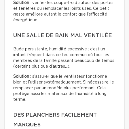
Solution
: vérifier les coupe-froid autour des portes
et fenêtres ou remplacer les joints usés. Ce petit
geste améliore autant le confort que l’efficacité
énergétique.
UNE SALLE DE BAIN MAL VENTILÉE
Buée persistante, humidité excessive : c’est un
irritant fréquent dans ce lieu commun où tous les
membres de la famille passent beaucoup de temps
(certains plus que d’autres…).
Solution :
s’assurer que le ventilateur fonctionne
bien et l’utiliser systématiquement. Si nécessaire, le
remplacer par un modèle plus performant. Cela
protège aussi les matériaux de l’humidité à long
terme.
DES PLANCHERS FACILEMENT
MARQUÉS