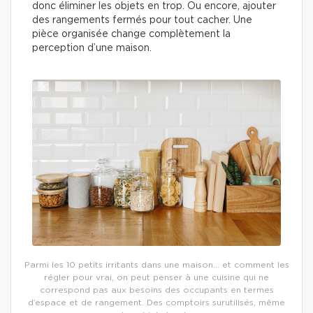
donc éliminer les objets en trop. Ou encore, ajouter
des rangements fermés pour tout cacher. Une
pièce organisée change complètement la
perception d’une maison.
Parmi les 10 petits irritants dans une maison… et comment les
régler pour vrai, on peut penser à une cuisine qui ne
correspond pas aux besoins des occupants en termes
d’espace et de rangement. Des comptoirs surutilisés, même