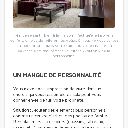
Afin de se sentir bien à la maison, il faut qu’elle inspire le
confort, en plus de refléter nos goûts. Si vous ne vous sentez
pas confortable dans votre salon ou votre chambre à
coucher, c’est assurément un irritant. Ajoutez-y de la
personnalité!
UN MANQUE DE PERSONNALITÉ
Vous n’avez pas l’impression de vivre dans un
endroit qui vous ressemble et cela peut vous
donner envie de fuir votre propriété.
Solution
: Ajouter des éléments plus personnels,
comme un œuvre d’art ou des photos de famille.
Remplacer les accessoires (coussins, tableaux,
vases, etc.) par des modèles aux couleurs qui vous