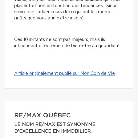
plaisent et non en fonction des tendances. Sinon,
suivre des influenceurs déco qui ont les mêmes
goûts que vous afin d’être inspiré.
Ces 10 irritants ne sont pas majeurs, mais ils
influencent directement le bien-être au quotidien!
Article originalement publié sur Mon Coin de Vie
RE/MAX QUÉBEC
LE NOM RE/MAX EST SYNONYME
D'EXCELLENCE EN IMMOBILIER.