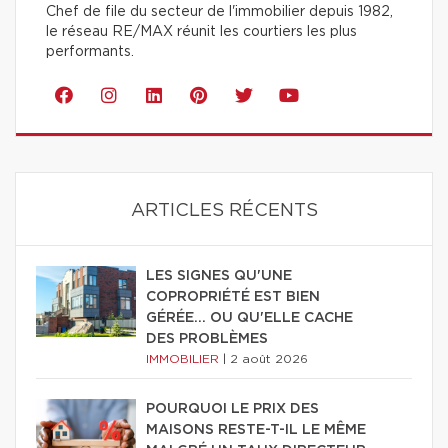
Chef de file du secteur de l'immobilier depuis 1982,
le réseau RE/MAX réunit les courtiers les plus
performants.
ARTICLES RÉCENTS
LES SIGNES QU'UNE
COPROPRIÉTÉ EST BIEN
GÉRÉE… OU QU'ELLE CACHE
DES PROBLÈMES
IMMOBILIER
|
2 août 2026
POURQUOI LE PRIX DES
MAISONS RESTE-T-IL LE MÊME