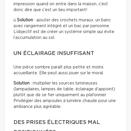
impression quand on entre dans la maison, c’est
donc dire que c’est un lieu important!
ü
Solution
: ajouter des crochets muraux, un banc
avec rangement intégré et un bac par personne.
L’objectif est de créer un système simple qui évite
l’accumulation au sol.
UN ÉCLAIRAGE INSUFFISANT
Une pièce sombre paraît plus petite et moins
accueillante. Elle peut aussi jouer sur le moral.
Solution
: multiplier les sources lumineuses
(lampadaires, lampes de table, éclairage d’appoint)
plutôt que de se fier uniquement au plafonnier.
Privilégier des ampoules à lumière chaude pour une
ambiance plus agréable.
DES PRISES ÉLECTRIQUES MAL