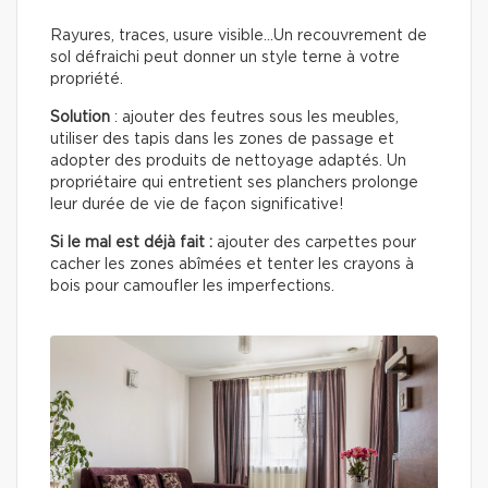
Rayures, traces, usure visible…Un recouvrement de
sol défraichi peut donner un style terne à votre
propriété.
Solution
: ajouter des feutres sous les meubles,
utiliser des tapis dans les zones de passage et
adopter des produits de nettoyage adaptés. Un
propriétaire qui entretient ses planchers prolonge
leur durée de vie de façon significative!
Si le mal est déjà fait :
ajouter des carpettes pour
cacher les zones abîmées et tenter les crayons à
bois pour camoufler les imperfections.