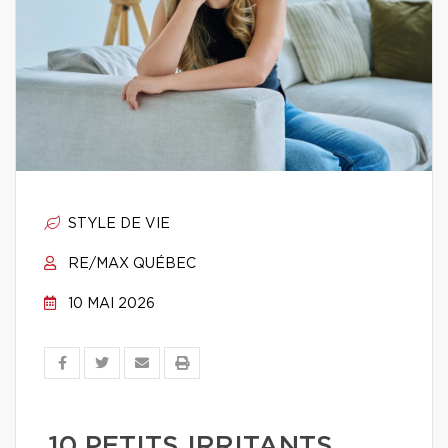
STYLE DE VIE
RE/MAX QUÉBEC
10 MAI 2026
10 PETITS IRRITANTS