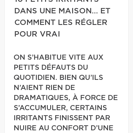
DANS UNE MAISON… ET
COMMENT LES RÉGLER
POUR VRAI
ON S’HABITUE VITE AUX
PETITS DÉFAUTS DU
QUOTIDIEN. BIEN QU’ILS
N’AIENT RIEN DE
DRAMATIQUES, À FORCE DE
S’ACCUMULER, CERTAINS
IRRITANTS FINISSENT PAR
NUIRE AU CONFORT D’UNE