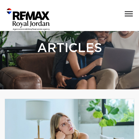
ARTICLES